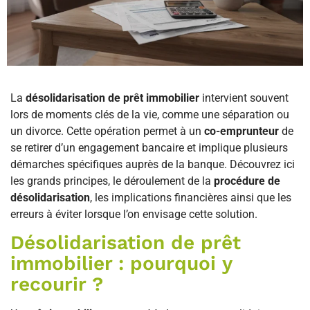
La
désolidarisation de prêt immobilier
intervient souvent
lors de moments clés de la vie, comme une séparation ou
un divorce. Cette opération permet à un
co-emprunteur
de
se retirer d’un engagement bancaire et implique plusieurs
démarches spécifiques auprès de la banque. Découvrez ici
les grands principes, le déroulement de la
procédure de
désolidarisation
, les implications financières ainsi que les
erreurs à éviter lorsque l’on envisage cette solution.
Désolidarisation de prêt
immobilier : pourquoi y
recourir ?