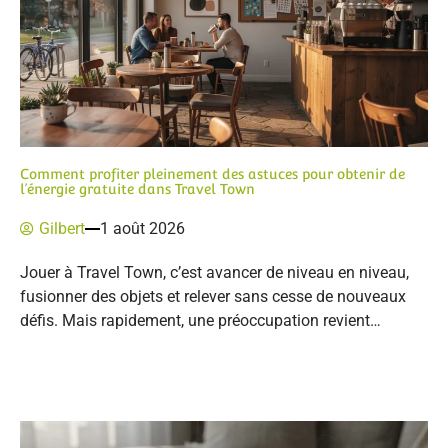
Comment profiter pleinement des astuces pour obtenir de
l’énergie gratuite dans Travel Town
Gilbert
1 août 2026
Jouer à Travel Town, c’est avancer de niveau en niveau,
fusionner des objets et relever sans cesse de nouveaux
défis. Mais rapidement, une préoccupation revient…