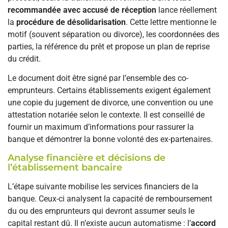
recommandée avec accusé de réception
lance réellement
la
procédure de désolidarisation
. Cette lettre mentionne le
motif (souvent séparation ou divorce), les coordonnées des
parties, la référence du prêt et propose un plan de reprise
du crédit.
Le document doit être signé par l’ensemble des co-
emprunteurs. Certains établissements exigent également
une copie du jugement de divorce, une convention ou une
attestation notariée selon le contexte. Il est conseillé de
fournir un maximum d’informations pour rassurer la
banque et démontrer la bonne volonté des ex-partenaires.
Analyse financière et décisions de
l’établissement bancaire
L’étape suivante mobilise les services financiers de la
banque. Ceux-ci analysent la capacité de remboursement
du ou des emprunteurs qui devront assumer seuls le
capital restant dû. Il n’existe aucun automatisme : l’
accord