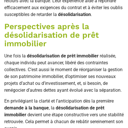
retours avec la banque. Leur expérience aide à répondre
efficacement aux exigences du contrat et à éviter les oublis
susceptibles de retarder la
désolidarisation
.
Perspectives après la
désolidarisation de prêt
immobilier
Une fois la
désolidarisation de prêt immobilier
réalisée,
chaque individu peut avancer, libéré des contraintes
collectives. C’est aussi le moment de réorganiser la gestion
de son patrimoine immobilier, d’optimiser ses nouveaux
projets d’achat ou d’investissement, et, si besoin, de
renégocier d’autres dettes ayant évolué avec la séparation.
En privilégiant la clarté et l’anticipation dès la première
demande à la banque
, la
désolidarisation de prêt
immobilier
devient une étape constructive vers une stabilité
retrouvée. Cela permet à chacun de rebâtir sereinement son