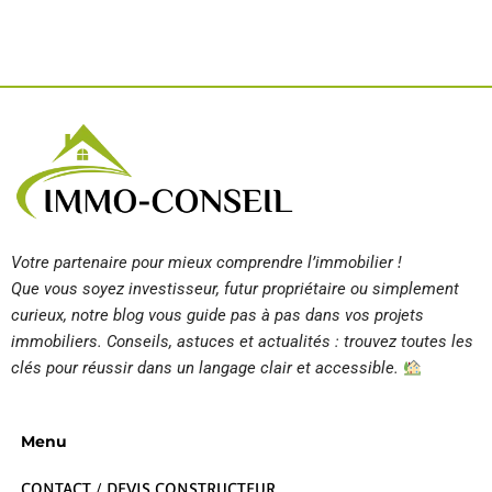
Votre partenaire pour mieux comprendre l’immobilier !
Que vous soyez investisseur, futur propriétaire ou simplement
curieux, notre blog vous guide pas à pas dans vos projets
immobiliers. Conseils, astuces et actualités : trouvez toutes les
clés pour réussir dans un langage clair et accessible.
Menu
CONTACT / DEVIS CONSTRUCTEUR