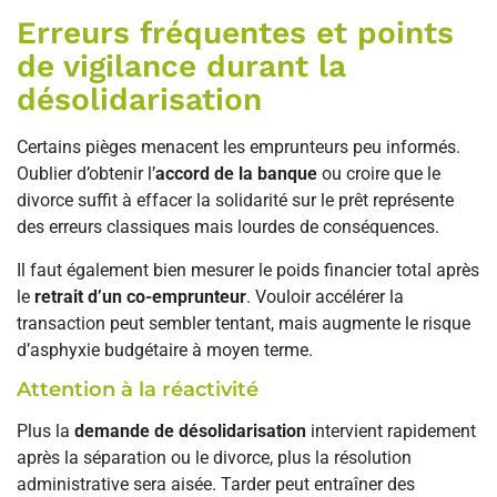
Erreurs fréquentes et points
de vigilance durant la
désolidarisation
Certains pièges menacent les emprunteurs peu informés.
Oublier d’obtenir l’
accord de la banque
ou croire que le
divorce suffit à effacer la solidarité sur le prêt représente
des erreurs classiques mais lourdes de conséquences.
Il faut également bien mesurer le poids financier total après
le
retrait d’un co-emprunteur
. Vouloir accélérer la
transaction peut sembler tentant, mais augmente le risque
d’asphyxie budgétaire à moyen terme.
Attention à la réactivité
Plus la
demande de désolidarisation
intervient rapidement
après la séparation ou le divorce, plus la résolution
administrative sera aisée. Tarder peut entraîner des