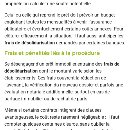
propriété ou calculer une soulte potentielle.
Celui ou celle qui reprend le prêt doit prévoir un budget
englobant toutes les mensualités à venir, l’assurance
obligatoire et éventuellement certains coûts annexes. Pour
clôturer efficacement la situation, il faut aussi anticiper les
frais de désolidarisation
demandés par certaines banques.
Frais et pénalités liés à la procédure
Se désengager d’un prêt immobilier entraîne des
frais de
désolidarisation
dont le montant varie selon les
établissements. Ces frais couvrent la rédaction de
l’avenant, la vérification du nouveau dossier et parfois une
évaluation notariale additionnelle, surtout en cas de
partage immobilier ou de rachat de parts.
Même si certains contrats intègrent des clauses
avantageuses, le coût reste rarement négligeable : il faut
compter quelques centaines d’euros, sans oublier la