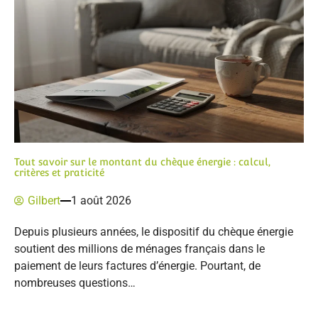
Tout savoir sur le montant du chèque énergie : calcul,
critères et praticité
Gilbert
1 août 2026
Depuis plusieurs années, le dispositif du chèque énergie
soutient des millions de ménages français dans le
paiement de leurs factures d’énergie. Pourtant, de
nombreuses questions…