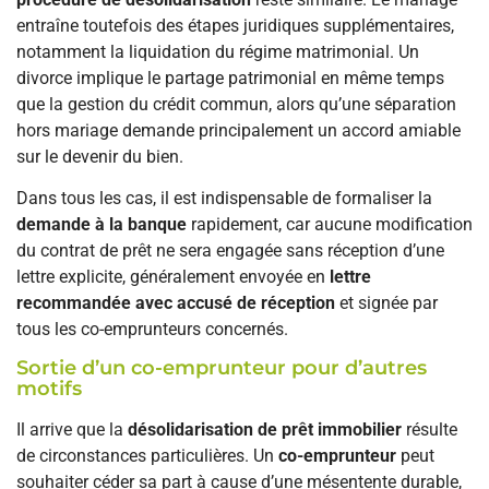
entraîne toutefois des étapes juridiques supplémentaires,
notamment la liquidation du régime matrimonial. Un
divorce implique le partage patrimonial en même temps
que la gestion du crédit commun, alors qu’une séparation
hors mariage demande principalement un accord amiable
sur le devenir du bien.
Dans tous les cas, il est indispensable de formaliser la
demande à la banque
rapidement, car aucune modification
du contrat de prêt ne sera engagée sans réception d’une
lettre explicite, généralement envoyée en
lettre
recommandée avec accusé de réception
et signée par
tous les co-emprunteurs concernés.
Sortie d’un co-emprunteur pour d’autres
motifs
Il arrive que la
désolidarisation de prêt immobilier
résulte
de circonstances particulières. Un
co-emprunteur
peut
souhaiter céder sa part à cause d’une mésentente durable,