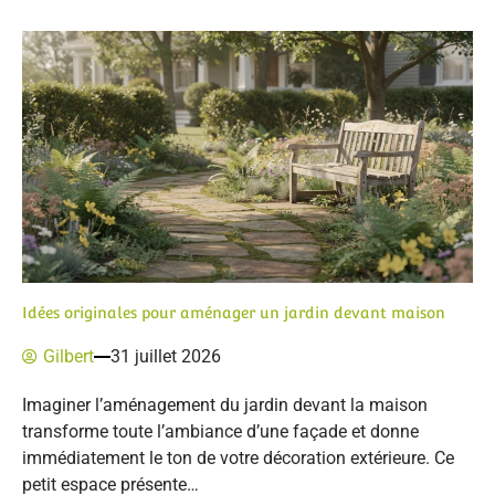
Idées originales pour aménager un jardin devant maison
Gilbert
31 juillet 2026
Imaginer l’aménagement du jardin devant la maison
transforme toute l’ambiance d’une façade et donne
immédiatement le ton de votre décoration extérieure. Ce
petit espace présente…