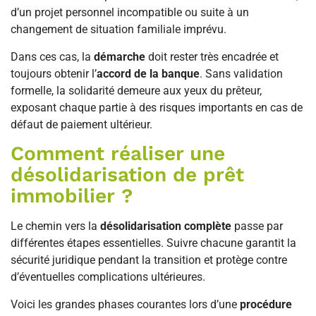
d’un projet personnel incompatible ou suite à un
changement de situation familiale imprévu.
Dans ces cas, la
démarche
doit rester très encadrée et
toujours obtenir l’
accord de la banque
. Sans validation
formelle, la solidarité demeure aux yeux du prêteur,
exposant chaque partie à des risques importants en cas de
défaut de paiement ultérieur.
Comment réaliser une
désolidarisation de prêt
immobilier ?
Le chemin vers la
désolidarisation complète
passe par
différentes étapes essentielles. Suivre chacune garantit la
sécurité juridique pendant la transition et protège contre
d’éventuelles complications ultérieures.
Voici les grandes phases courantes lors d’une
procédure