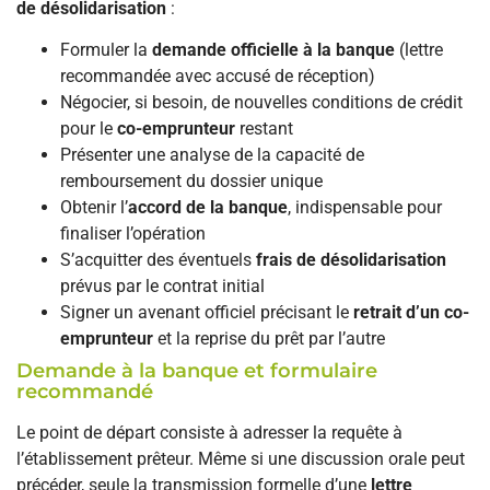
de désolidarisation
:
Formuler la
demande officielle à la banque
(lettre
recommandée avec accusé de réception)
Négocier, si besoin, de nouvelles conditions de crédit
pour le
co-emprunteur
restant
Présenter une analyse de la capacité de
remboursement du dossier unique
Obtenir l’
accord de la banque
, indispensable pour
finaliser l’opération
S’acquitter des éventuels
frais de désolidarisation
prévus par le contrat initial
Signer un avenant officiel précisant le
retrait d’un co-
emprunteur
et la reprise du prêt par l’autre
Demande à la banque et formulaire
recommandé
Le point de départ consiste à adresser la requête à
l’établissement prêteur. Même si une discussion orale peut
précéder, seule la transmission formelle d’une
lettre