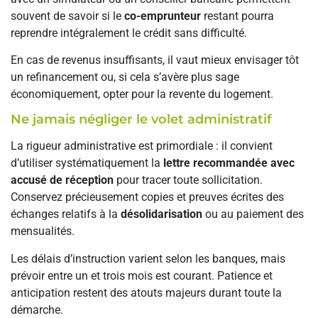
souvent de savoir si le
co-emprunteur
restant pourra
reprendre intégralement le crédit sans difficulté.
En cas de revenus insuffisants, il vaut mieux envisager tôt
un refinancement ou, si cela s’avère plus sage
économiquement, opter pour la revente du logement.
Ne jamais négliger le volet administratif
La rigueur administrative est primordiale : il convient
d’utiliser systématiquement la
lettre recommandée avec
accusé de réception
pour tracer toute sollicitation.
Conservez précieusement copies et preuves écrites des
échanges relatifs à la
désolidarisation
ou au paiement des
mensualités.
Les délais d’instruction varient selon les banques, mais
prévoir entre un et trois mois est courant. Patience et
anticipation restent des atouts majeurs durant toute la
démarche.