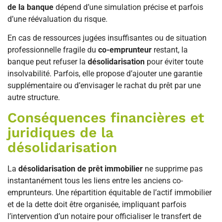
de la banque
dépend d’une simulation précise et parfois
d’une réévaluation du risque.
En cas de ressources jugées insuffisantes ou de situation
professionnelle fragile du
co-emprunteur
restant, la
banque peut refuser la
désolidarisation
pour éviter toute
insolvabilité. Parfois, elle propose d’ajouter une garantie
supplémentaire ou d’envisager le rachat du prêt par une
autre structure.
Conséquences financières et
juridiques de la
désolidarisation
La
désolidarisation de prêt immobilier
ne supprime pas
instantanément tous les liens entre les anciens co-
emprunteurs. Une répartition équitable de l’actif immobilier
et de la dette doit être organisée, impliquant parfois
l’intervention d’un notaire pour officialiser le transfert de