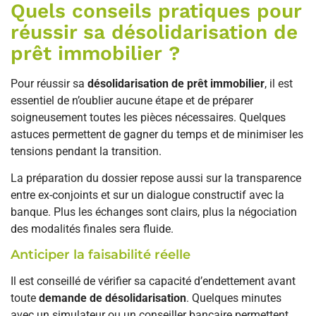
Quels conseils pratiques pour
réussir sa désolidarisation de
prêt immobilier ?
Pour réussir sa
désolidarisation de prêt immobilier
, il est
essentiel de n’oublier aucune étape et de préparer
soigneusement toutes les pièces nécessaires. Quelques
astuces permettent de gagner du temps et de minimiser les
tensions pendant la transition.
La préparation du dossier repose aussi sur la transparence
entre ex-conjoints et sur un dialogue constructif avec la
banque. Plus les échanges sont clairs, plus la négociation
des modalités finales sera fluide.
Anticiper la faisabilité réelle
Il est conseillé de vérifier sa capacité d’endettement avant
toute
demande de désolidarisation
. Quelques minutes
avec un simulateur ou un conseiller bancaire permettent