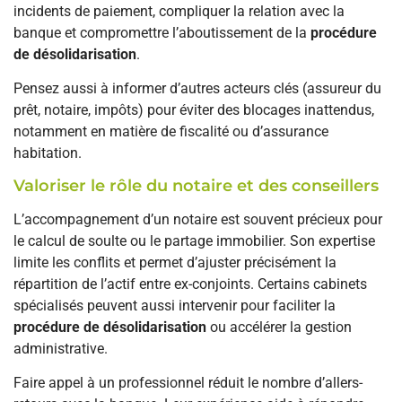
incidents de paiement, compliquer la relation avec la
banque et compromettre l’aboutissement de la
procédure
de désolidarisation
.
Pensez aussi à informer d’autres acteurs clés (assureur du
prêt, notaire, impôts) pour éviter des blocages inattendus,
notamment en matière de fiscalité ou d’assurance
habitation.
Valoriser le rôle du notaire et des conseillers
L’accompagnement d’un notaire est souvent précieux pour
le calcul de soulte ou le partage immobilier. Son expertise
limite les conflits et permet d’ajuster précisément la
répartition de l’actif entre ex-conjoints. Certains cabinets
spécialisés peuvent aussi intervenir pour faciliter la
procédure de désolidarisation
ou accélérer la gestion
administrative.
Faire appel à un professionnel réduit le nombre d’allers-