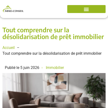
Tout comprendre sur la
désolidarisation de prêt immobilier
Accueil
Tout comprendre sur la désolidarisation de prêt immobilier
Publié le
5 juin 2026
Immobilier