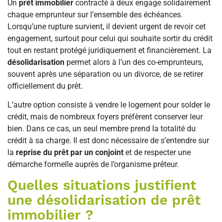
Un
prêt immobilier
contracté à deux engage solidairement
chaque emprunteur sur l’ensemble des échéances.
Lorsqu’une rupture survient, il devient urgent de revoir cet
engagement, surtout pour celui qui souhaite sortir du crédit
tout en restant protégé juridiquement et financièrement. La
désolidarisation
permet alors à l’un des co-emprunteurs,
souvent après une séparation ou un divorce, de se retirer
officiellement du prêt.
L’autre option consiste à vendre le logement pour solder le
crédit, mais de nombreux foyers préfèrent conserver leur
bien. Dans ce cas, un seul membre prend la totalité du
crédit à sa charge. Il est donc nécessaire de s’entendre sur
la
reprise du prêt par un conjoint
et de respecter une
démarche formelle auprès de l’organisme prêteur.
Quelles situations justifient
une désolidarisation de prêt
immobilier ?