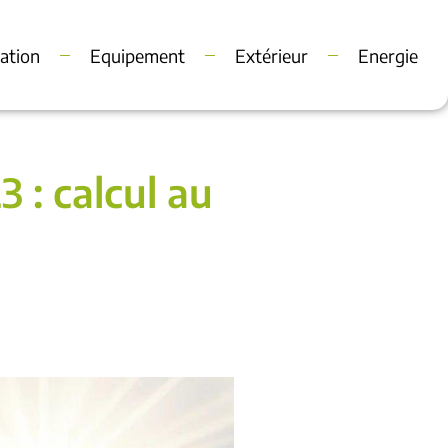
ation
Equipement
Extérieur
Energie
 : calcul au