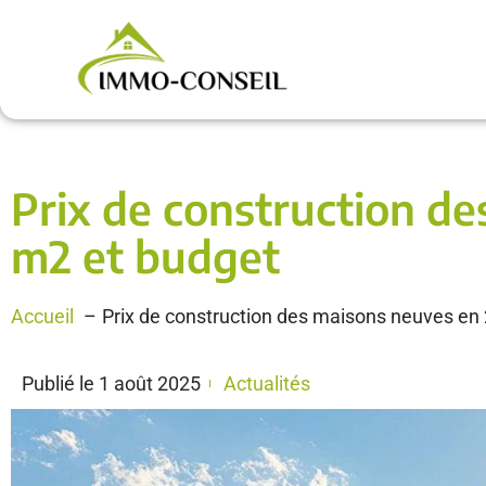
Prix de construction de
m2 et budget
Accueil
Prix de construction des maisons neuves en 
Publié le
1 août 2025
Actualités