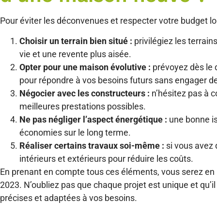
Pour éviter les déconvenues et respecter votre budget lo
Choisir un terrain bien situé :
privilégiez les terra
vie et une revente plus aisée.
Opter pour une maison évolutive :
prévoyez dès le d
pour répondre à vos besoins futurs sans engager de
Négocier avec les constructeurs :
n’hésitez pas à c
meilleures prestations possibles.
Ne pas négliger l’aspect énergétique :
une bonne is
économies sur le long terme.
Réaliser certains travaux soi-même :
si vous avez
intérieurs et extérieurs pour réduire les coûts.
En prenant en compte tous ces éléments, vous serez en 
2023. N’oubliez pas que chaque projet est unique et qu’i
précises et adaptées à vos besoins.