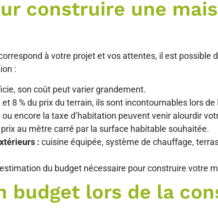
our construire une mai
rrespond à votre projet et vos attentes, il est possible d
ion :
ficie, son coût peut varier grandement.
 8 % du prix du terrain, ils sont incontournables lors de l
ou encore la taxe d’habitation peuvent venir alourdir vot
 prix au mètre carré par la surface habitable souhaitée.
térieurs :
cuisine équipée, système de chauffage, terrasse
 estimation du budget nécessaire pour construire votre 
 budget lors de la con