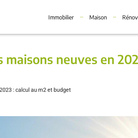
Immobilier
Maison
Rénov
s maisons neuves en 2023
2023 : calcul au m2 et budget