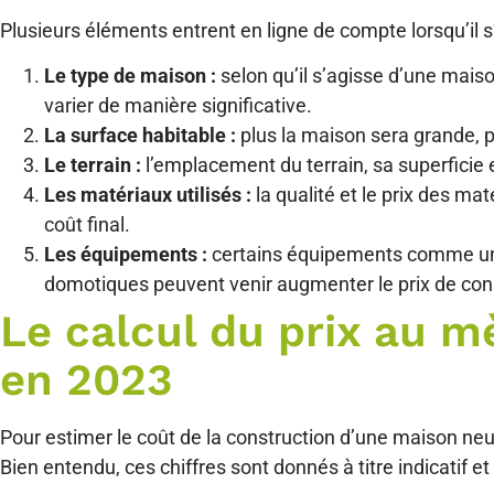
Plusieurs éléments entrent en ligne de compte lorsqu’il s
Le type de maison :
selon qu’il s’agisse d’une maison
varier de manière significative.
La surface habitable :
plus la maison sera grande, p
Le terrain :
l’emplacement du terrain, sa superficie 
Les matériaux utilisés :
la qualité et le prix des ma
coût final.
Les équipements :
certains équipements comme une
domotiques peuvent venir augmenter le prix de con
Le calcul du prix au 
en 2023
Pour estimer le coût de la construction d’une maison neu
Bien entendu, ces chiffres sont donnés à titre indicatif