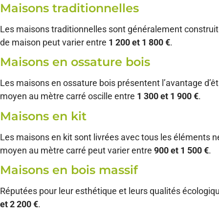
Maisons traditionnelles
Les maisons traditionnelles sont généralement construite
de maison peut varier entre
1 200 et 1 800 €
.
Maisons en ossature bois
Les maisons en ossature bois présentent l’avantage d’êtr
moyen au mètre carré oscille entre
1 300 et 1 900 €
.
Maisons en kit
Les maisons en kit sont livrées avec tous les éléments n
moyen au mètre carré peut varier entre
900 et 1 500 €
.
Maisons en bois massif
Réputées pour leur esthétique et leurs qualités écologi
et 2 200 €
.