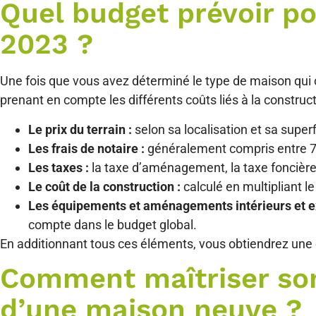
Quel budget prévoir p
2023 ?
Une fois que vous avez déterminé le type de maison qui co
prenant en compte les différents coûts liés à la construct
Le prix du terrain :
selon sa localisation et sa super
Les frais de notaire :
généralement compris entre 7 et
Les taxes :
la taxe d’aménagement, la taxe foncière 
Le coût de la construction :
calculé en multipliant le
Les équipements et aménagements intérieurs et ex
compte dans le budget global.
En additionnant tous ces éléments, vous obtiendrez une
Comment maîtriser son
d’une maison neuve ?