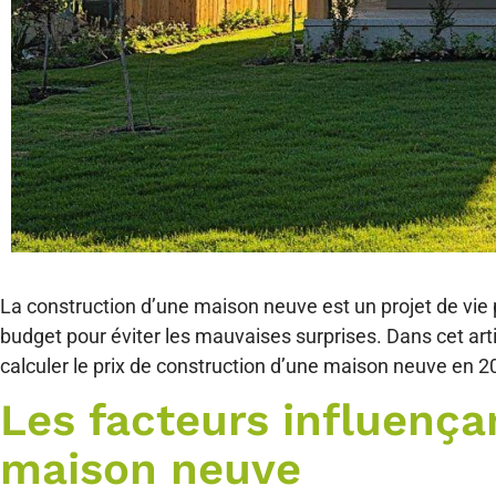
La construction d’une maison neuve est un projet de vie
budget pour éviter les mauvaises surprises. Dans cet art
calculer le prix de construction d’une maison neuve en 2
Les facteurs influença
maison neuve