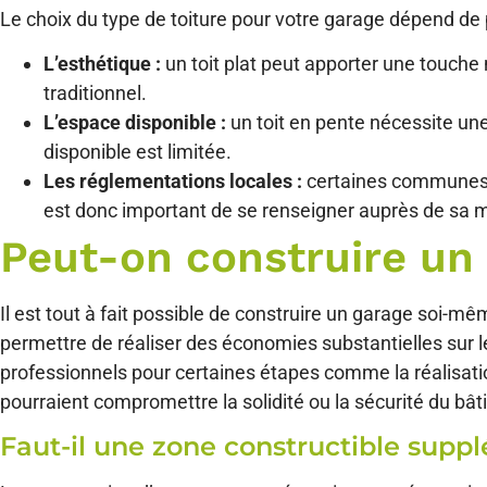
Le choix du type de toiture pour votre garage dépend de p
L’esthétique :
un toit plat peut apporter une touche 
traditionnel.
L’espace disponible :
un toit en pente nécessite une
disponible est limitée.
Les réglementations locales :
certaines communes im
est donc important de se renseigner auprès de sa m
Peut-on construire un
Il est tout à fait possible de construire un garage soi-
permettre de réaliser des économies substantielles sur l
professionnels pour certaines étapes comme la réalisation 
pourraient compromettre la solidité ou la sécurité du bât
Faut-il une zone constructible supp