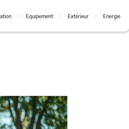
ation
Equipement
Extérieur
Energie