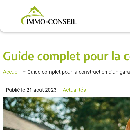
Guide complet pour la 
Accueil
Guide complet pour la construction d’un gar
Publié le
21 août 2023
Actualités