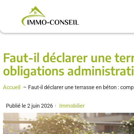
Faut-il déclarer une te
obligations administrat
Accueil
Faut-il déclarer une terrasse en béton : com
Publié le
2 juin 2026
Immobilier