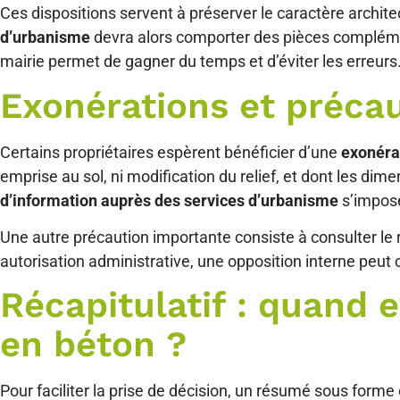
Ces dispositions servent à préserver le caractère archite
d’urbanisme
devra alors comporter des pièces complémen
mairie permet de gagner du temps et d’éviter les erreurs
Exonérations et précau
Certains propriétaires espèrent bénéficier d’une
exonéra
emprise au sol, ni modification du relief, et dont les di
d’information auprès des services d’urbanisme
s’impos
Une autre précaution importante consiste à consulter le
autorisation administrative, une opposition interne peut
Récapitulatif : quand 
en béton ?
Pour faciliter la prise de décision, un résumé sous forme