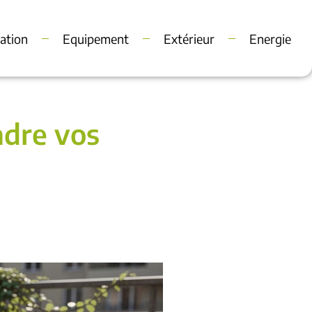
ation
Equipement
Extérieur
Energie
ndre vos