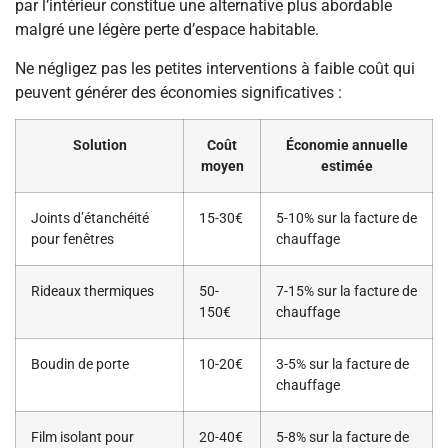
par l’intérieur constitue une alternative plus abordable
malgré une légère perte d’espace habitable.
Ne négligez pas les petites interventions à faible coût qui
peuvent générer des économies significatives :
Solution
Coût
Économie annuelle
moyen
estimée
Joints d’étanchéité
15-30€
5-10% sur la facture de
pour fenêtres
chauffage
Rideaux thermiques
50-
7-15% sur la facture de
150€
chauffage
Boudin de porte
10-20€
3-5% sur la facture de
chauffage
Film isolant pour
20-40€
5-8% sur la facture de