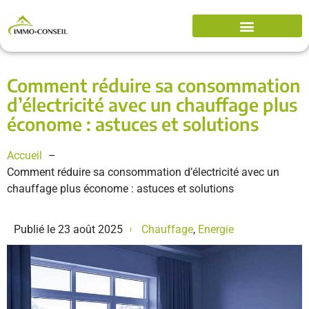
Comment réduire sa consommation
d’électricité avec un chauffage plus
économe : astuces et solutions
Accueil
Comment réduire sa consommation d’électricité avec un
chauffage plus économe : astuces et solutions
Publié le
23 août 2025
Chauffage
,
Energie