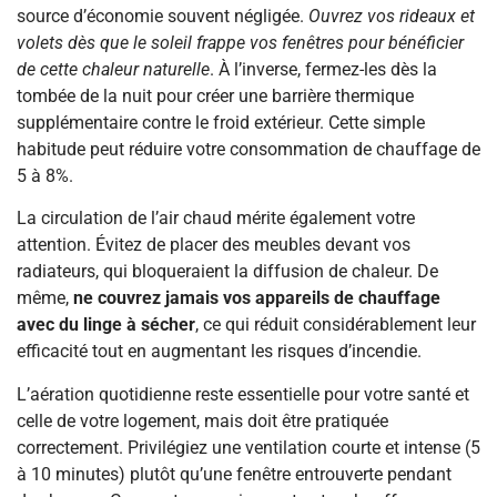
source d’économie souvent négligée.
Ouvrez vos rideaux et
volets dès que le soleil frappe vos fenêtres pour bénéficier
de cette chaleur naturelle
. À l’inverse, fermez-les dès la
tombée de la nuit pour créer une barrière thermique
supplémentaire contre le froid extérieur. Cette simple
habitude peut réduire votre consommation de chauffage de
5 à 8%.
La circulation de l’air chaud mérite également votre
attention. Évitez de placer des meubles devant vos
radiateurs, qui bloqueraient la diffusion de chaleur. De
même,
ne couvrez jamais vos appareils de chauffage
avec du linge à sécher
, ce qui réduit considérablement leur
efficacité tout en augmentant les risques d’incendie.
L’aération quotidienne reste essentielle pour votre santé et
celle de votre logement, mais doit être pratiquée
correctement. Privilégiez une ventilation courte et intense (5
à 10 minutes) plutôt qu’une fenêtre entrouverte pendant