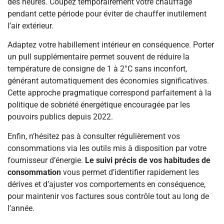
des heures. Coupez temporairement votre chauffage
pendant cette période pour éviter de chauffer inutilement
l’air extérieur.
Adaptez votre habillement intérieur en conséquence. Porter
un pull supplémentaire permet souvent de réduire la
température de consigne de 1 à 2°C sans inconfort,
générant automatiquement des économies significatives.
Cette approche pragmatique correspond parfaitement à la
politique de sobriété énergétique encouragée par les
pouvoirs publics depuis 2022.
Enfin, n’hésitez pas à consulter régulièrement vos
consommations via les outils mis à disposition par votre
fournisseur d’énergie.
Le suivi précis de vos habitudes de
consommation
vous permet d’identifier rapidement les
dérives et d’ajuster vos comportements en conséquence,
pour maintenir vos factures sous contrôle tout au long de
l’année.