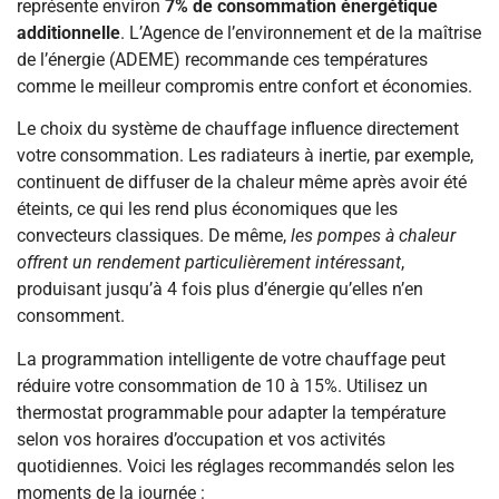
représente environ
7% de consommation énergétique
additionnelle
. L’Agence de l’environnement et de la maîtrise
de l’énergie (ADEME) recommande ces températures
comme le meilleur compromis entre confort et économies.
Le choix du système de chauffage influence directement
votre consommation. Les radiateurs à inertie, par exemple,
continuent de diffuser de la chaleur même après avoir été
éteints, ce qui les rend plus économiques que les
convecteurs classiques. De même,
les pompes à chaleur
offrent un rendement particulièrement intéressant
,
produisant jusqu’à 4 fois plus d’énergie qu’elles n’en
consomment.
La programmation intelligente de votre chauffage peut
réduire votre consommation de 10 à 15%. Utilisez un
thermostat programmable pour adapter la température
selon vos horaires d’occupation et vos activités
quotidiennes. Voici les réglages recommandés selon les
moments de la journée :