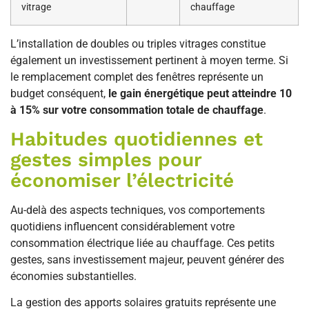
vitrage
chauffage
L’installation de doubles ou triples vitrages constitue
également un investissement pertinent à moyen terme. Si
le remplacement complet des fenêtres représente un
budget conséquent,
le gain énergétique peut atteindre 10
à 15% sur votre consommation totale de chauffage
.
Habitudes quotidiennes et
gestes simples pour
économiser l’électricité
Au-delà des aspects techniques, vos comportements
quotidiens influencent considérablement votre
consommation électrique liée au chauffage. Ces petits
gestes, sans investissement majeur, peuvent générer des
économies substantielles.
La gestion des apports solaires gratuits représente une