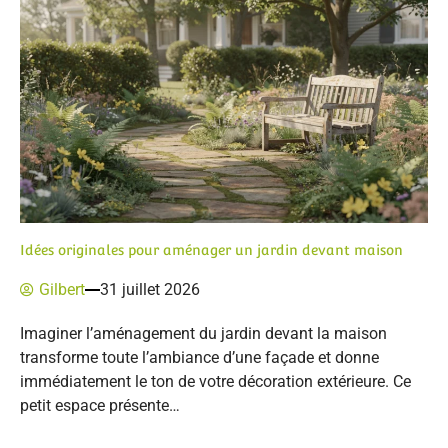
Idées originales pour aménager un jardin devant maison
Gilbert
31 juillet 2026
Imaginer l’aménagement du jardin devant la maison
transforme toute l’ambiance d’une façade et donne
immédiatement le ton de votre décoration extérieure. Ce
petit espace présente…