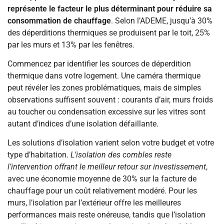
représente le facteur le plus déterminant pour réduire sa
consommation de chauffage
. Selon l’ADEME, jusqu’à 30%
des déperditions thermiques se produisent par le toit, 25%
par les murs et 13% par les fenêtres.
Commencez par identifier les sources de déperdition
thermique dans votre logement. Une caméra thermique
peut révéler les zones problématiques, mais de simples
observations suffisent souvent : courants d’air, murs froids
au toucher ou condensation excessive sur les vitres sont
autant d’indices d’une isolation défaillante.
Les solutions d’isolation varient selon votre budget et votre
type d’habitation.
L’isolation des combles reste
l’intervention offrant le meilleur retour sur investissement
,
avec une économie moyenne de 30% sur la facture de
chauffage pour un coût relativement modéré. Pour les
murs, l’isolation par l’extérieur offre les meilleures
performances mais reste onéreuse, tandis que l’isolation