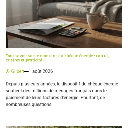
Tout savoir sur le montant du chèque énergie : calcul,
critères et praticité
Gilbert
1 août 2026
Depuis plusieurs années, le dispositif du chèque énergie
soutient des millions de ménages français dans le
paiement de leurs factures d’énergie. Pourtant, de
nombreuses questions…