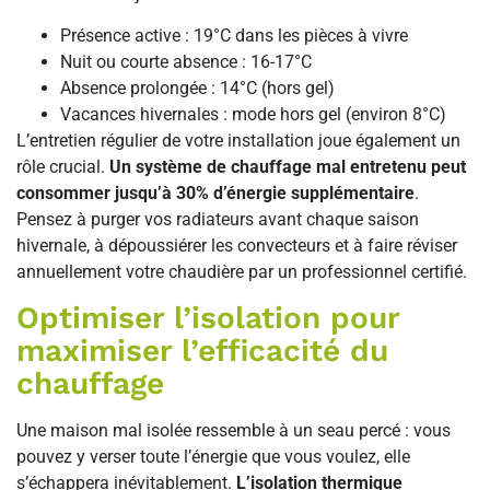
Présence active : 19°C dans les pièces à vivre
Nuit ou courte absence : 16-17°C
Absence prolongée : 14°C (hors gel)
Vacances hivernales : mode hors gel (environ 8°C)
L’entretien régulier de votre installation joue également un
rôle crucial.
Un système de chauffage mal entretenu peut
consommer jusqu’à 30% d’énergie supplémentaire
.
Pensez à purger vos radiateurs avant chaque saison
hivernale, à dépoussiérer les convecteurs et à faire réviser
annuellement votre chaudière par un professionnel certifié.
Optimiser l’isolation pour
maximiser l’efficacité du
chauffage
Une maison mal isolée ressemble à un seau percé : vous
pouvez y verser toute l’énergie que vous voulez, elle
s’échappera inévitablement.
L’isolation thermique