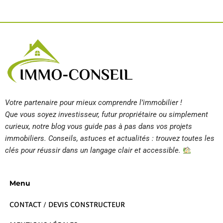
Votre partenaire pour mieux comprendre l’immobilier !
Que vous soyez investisseur, futur propriétaire ou simplement
curieux, notre blog vous guide pas à pas dans vos projets
immobiliers. Conseils, astuces et actualités : trouvez toutes les
clés pour réussir dans un langage clair et accessible.
Menu
CONTACT / DEVIS CONSTRUCTEUR