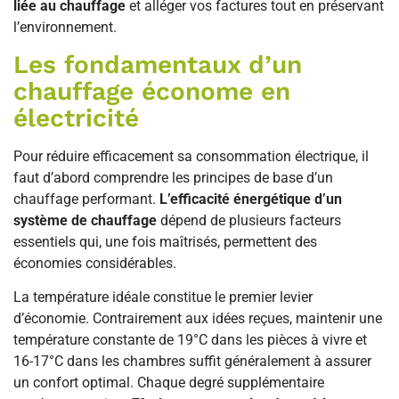
liée au chauffage
et alléger vos factures tout en préservant
l’environnement.
Les fondamentaux d’un
chauffage économe en
électricité
Pour réduire efficacement sa consommation électrique, il
faut d’abord comprendre les principes de base d’un
chauffage performant.
L’efficacité énergétique d’un
système de chauffage
dépend de plusieurs facteurs
essentiels qui, une fois maîtrisés, permettent des
économies considérables.
La température idéale constitue le premier levier
d’économie. Contrairement aux idées reçues, maintenir une
température constante de 19°C dans les pièces à vivre et
16-17°C dans les chambres suffit généralement à assurer
un confort optimal. Chaque degré supplémentaire