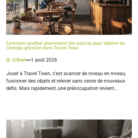
Comment profiter pleinement des astuces pour obtenir de
l’énergie gratuite dans Travel Town
Gilbert
1 août 2026
Jouer à Travel Town, c’est avancer de niveau en niveau,
fusionner des objets et relever sans cesse de nouveaux
défis. Mais rapidement, une préoccupation revient…