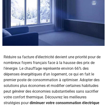
Réduire sa facture d’électricité devient une priorité pour de
nombreux foyers français face à la hausse des prix de
l’énergie. Le chauffage représente environ 66% des
dépenses énergétiques d’un logement, ce qui en fait le
premier poste de consommation à optimiser. Adopter des
solutions plus économes et modifier certaines habitudes
peut générer des économies substantielles sans sacrifier
votre confort thermique. Découvrez les meilleures
stratégies pour
diminuer votre consommation électrique