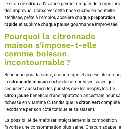
le sirop de
citron
à l’avance permet un gain de temps lors
des imprévus. Conserver cette base sucrée en bouteille
stérilisée, prête à l’emploi, accélère chaque
préparation
rapide
et sublime chaque pause gourmande improvisée.
Pourquoi la citronnade
maison s’impose-t-elle
comme boisson
incontournable ?
Bénéfique pour la santé, économique et accessible à tous,
la
citronnade maison
coche de nombreuses cases qui
séduisent aussi bien les puristes que les néophytes. Le
citron jaune
bénéficie d’une réputation ancestrale pour sa
richesse en vitamine C, tandis que le
citron vert
complète
l’exotisme par son côté tonique et saisissant.
La possibilité de maîtriser intégralement la composition
favorise une consommation plus saine. Chacun adapte le