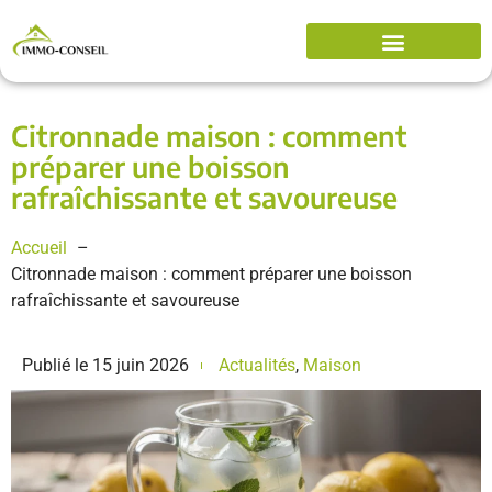
Citronnade maison : comment
préparer une boisson
rafraîchissante et savoureuse
Accueil
Citronnade maison : comment préparer une boisson
rafraîchissante et savoureuse
Publié le
15 juin 2026
Actualités
,
Maison