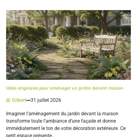
Idées originales pour aménager un jardin devant maison
Gilbert
31 juillet 2026
Imaginer l’aménagement du jardin devant la maison
transforme toute l’ambiance d’une façade et donne
immédiatement le ton de votre décoration extérieure. Ce
petit espace présente…