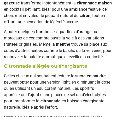
gazeuse
transforme instantanément la
citronnade maison
en cocktail pétillant. Idéal pour une ambiance festive, ce
choix met en valeur le piquant naturel du
citron
, tout en
offrant une sensation de légèreté accrue.
Ajouter quelques framboises, quartiers d’orange ou
morceaux de concombre ouvre la voie à des variations
fruitées originales. Même la
menthe
trouve sa place aux
côtés d’autres herbes comme le basilic ou la verveine, pour
renouveler la palette aromatique et éveiller la curiosité.
Citronnade allégée ou énergisante
Celles et ceux qui souhaitent réduire le
sucre en poudre
peuvent opter pour une version light, en diminuant la dose
ou en utilisant un édulcorant naturel. Les sportifs
apprécieront l’ajout d’une pincée de sel ou d’électrolytes
pour transformer la
citronnade
en boisson énergisante
naturelle, idéale après l’effort.