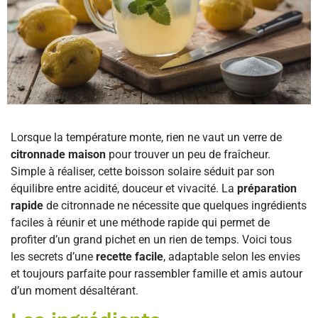
Lorsque la température monte, rien ne vaut un verre de
citronnade maison
pour trouver un peu de fraîcheur.
Simple à réaliser, cette boisson solaire séduit par son
équilibre entre acidité, douceur et vivacité. La
préparation
rapide
de citronnade ne nécessite que quelques ingrédients
faciles à réunir et une méthode rapide qui permet de
profiter d’un grand pichet en un rien de temps. Voici tous
les secrets d’une
recette facile
, adaptable selon les envies
et toujours parfaite pour rassembler famille et amis autour
d’un moment désaltérant.