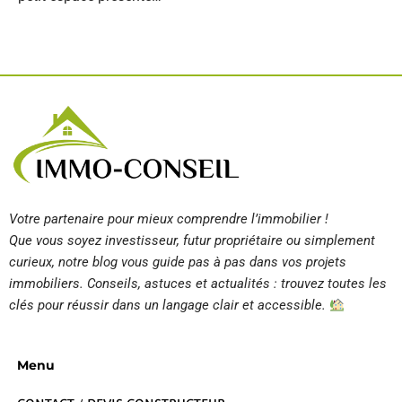
Votre partenaire pour mieux comprendre l’immobilier !
Que vous soyez investisseur, futur propriétaire ou simplement
curieux, notre blog vous guide pas à pas dans vos projets
immobiliers. Conseils, astuces et actualités : trouvez toutes les
clés pour réussir dans un langage clair et accessible.
Menu