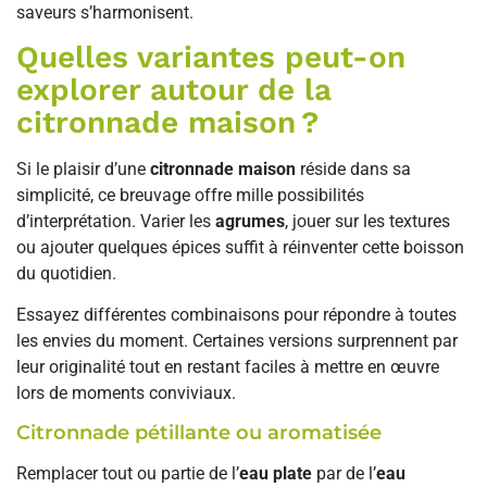
saveurs s’harmonisent.
Quelles variantes peut-on
explorer autour de la
citronnade maison ?
Si le plaisir d’une
citronnade maison
réside dans sa
simplicité, ce breuvage offre mille possibilités
d’interprétation. Varier les
agrumes
, jouer sur les textures
ou ajouter quelques épices suffit à réinventer cette boisson
du quotidien.
Essayez différentes combinaisons pour répondre à toutes
les envies du moment. Certaines versions surprennent par
leur originalité tout en restant faciles à mettre en œuvre
lors de moments conviviaux.
Citronnade pétillante ou aromatisée
Remplacer tout ou partie de l’
eau plate
par de l’
eau