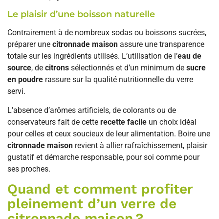
Le plaisir d’une boisson naturelle
Contrairement à de nombreux sodas ou boissons sucrées,
préparer une
citronnade maison
assure une transparence
totale sur les ingrédients utilisés. L’utilisation de l’
eau de
source
, de
citrons
sélectionnés et d’un minimum de
sucre
en poudre
rassure sur la qualité nutritionnelle du verre
servi.
L’absence d’arômes artificiels, de colorants ou de
conservateurs fait de cette
recette facile
un choix idéal
pour celles et ceux soucieux de leur alimentation. Boire une
citronnade maison
revient à allier rafraîchissement, plaisir
gustatif et démarche responsable, pour soi comme pour
ses proches.
Quand et comment profiter
pleinement d’un verre de
citronnade maison ?