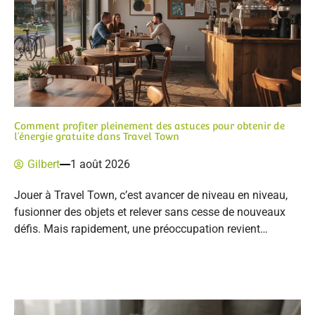
Comment profiter pleinement des astuces pour obtenir de
l’énergie gratuite dans Travel Town
Gilbert
1 août 2026
Jouer à Travel Town, c’est avancer de niveau en niveau,
fusionner des objets et relever sans cesse de nouveaux
défis. Mais rapidement, une préoccupation revient…