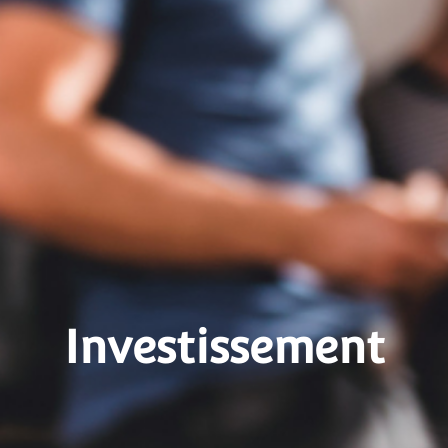
Investissement