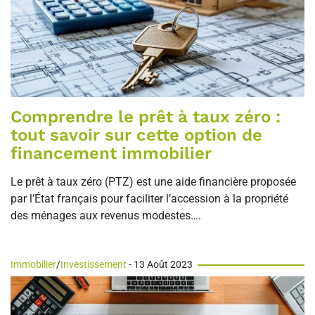
Comprendre le prêt à taux zéro :
tout savoir sur cette option de
financement immobilier
Le prêt à taux zéro (PTZ) est une aide financière proposée
par l’État français pour faciliter l’accession à la propriété
des ménages aux revenus modestes….
Immobilier
/
Investissement
- 13 Août 2023