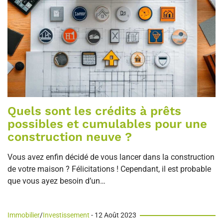
Quels sont les crédits à prêts
possibles et cumulables pour une
construction neuve ?
Vous avez enfin décidé de vous lancer dans la construction
de votre maison ? Félicitations ! Cependant, il est probable
que vous ayez besoin d’un…
Immobilier
/
Investissement
- 12 Août 2023