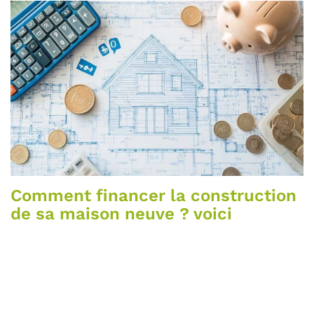
Comment financer la construction
de sa maison neuve ? voici
quelques astuces
Construire une maison neuve représente souvent le projet
d’une vie pour beaucoup de personnes. Cependant, financer
cette construction peut s’avérer compliqué et nécessite une
bonne…