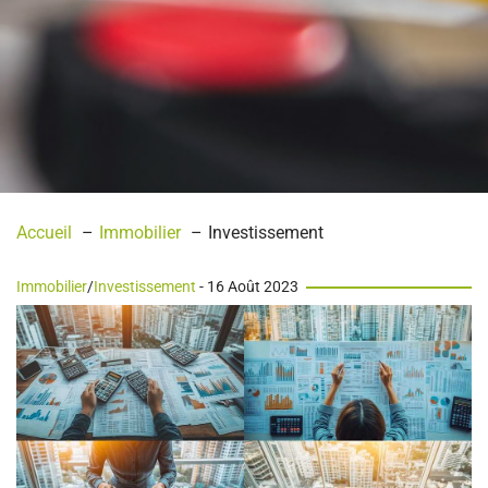
Accueil
Immobilier
Investissement
Immobilier
/
Investissement
- 16 Août 2023